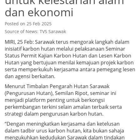
dan ekonomi
Posted on 25 Feb 2025
Source of News: TVS Sarawak
MIRI, 25 Feb: Sarawak terus mengorak langkah dalam
inisiatif karbon hutan melalui pelaksanaan Seminar
Status Permit Kajian Karbon Hutan dan Lesen Karbon
Hutan yang bertujuan menilai kemajuan projek karbon
serta memperkukuh kerjasama antara pemegang lesen
dan agensi berkaitan.
Menurut Timbalan Pengarah Hutan Sarawak
(Pengurusan Hutan), Semilan Ripot, seminar ini
menjadi platform penting untuk berkongsi
perkembangan terkini selain amalan terbaik serta
strategi dalam pengurusan karbon hutan.
“Dengan meningkatkan kerjasama dan ketelusan
dalam tadbir urus karbon hutan, kita bukan sahaja
mengukuhkan kedudukan Sarawak dalam tindakan