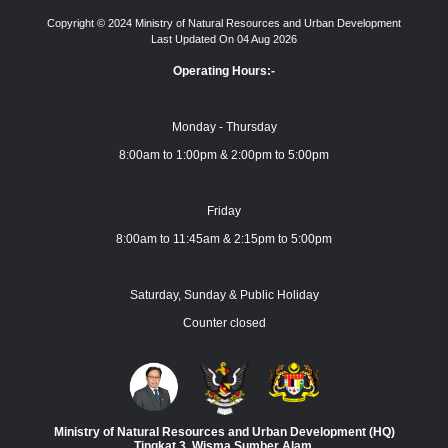
Copyright © 2024 Ministry of Natural Resources and Urban Development
Last Updated On 04 Aug 2026
Operating Hours:-
Monday - Thursday
8:00am to 1:00pm & 2:00pm to 5:00pm
Friday
8:00am to 11:45am & 2:15pm to 5:00pm
Saturday, Sunday & Public Holiday
Counter closed
Ministry of Natural Resources and Urban Development (HQ)
Tingkat 3, Wisma Sumber Alam,