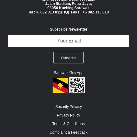
Jalan Stadium, Petra Jaya,
93050 Kuching,Sarawak
Tel :+6 082 313 811(HQ) Faks : +6 082 313 810
Subscribe Newsletter
Sarawak Gov App
Security Privacy
Privacy Policy
Terms & Conditions
Complaint & Feedback